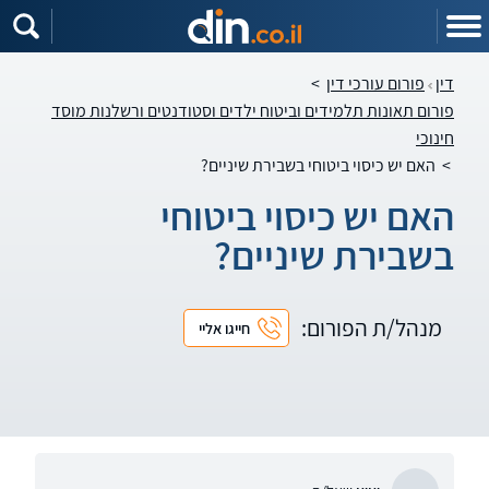
דין
פורום עורכי דין
>
פורום תאונות תלמידים וביטוח ילדים וסטודנטים ורשלנות מוסד
חינוכי
>
האם יש כיסוי ביטוחי בשבירת שיניים?
האם יש כיסוי ביטוחי
בשבירת שיניים?
מנהל/ת הפורום:
חייגו אליי