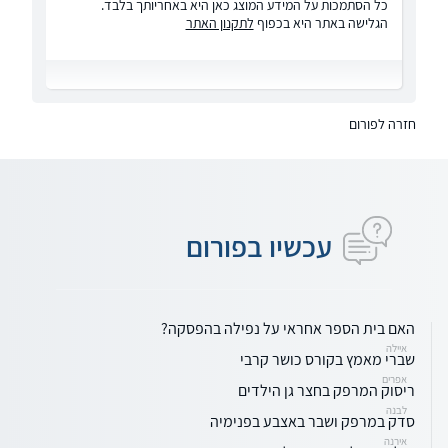
כל הסתמכות על המידע המוצג כאן היא באחריותך בלבד.
הגלישה באתר היא בכפוף
לתקנון האתר
חזרה לפורום
עכשיו בפורום
האם בית הספר אחראי על נפילה בהפסקה?
איילה
שברי מאמץ בקורס כושר קרבי
אפרים
ריסוק המרפק בחצר גן הילדים
לבנה
סדק במרפק ושבר באצבע בפנימיה
אירנה