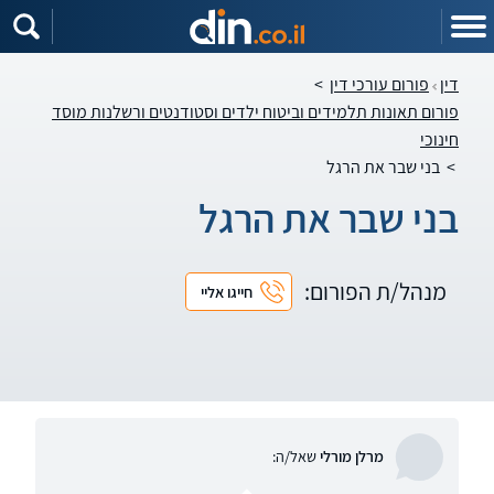
דין
פורום עורכי דין
>
פורום תאונות תלמידים וביטוח ילדים וסטודנטים ורשלנות מוסד
חינוכי
>
בני שבר את הרגל
בני שבר את הרגל
מנהל/ת הפורום:
חייגו אליי
מרלן מורלי
שאל/ה: