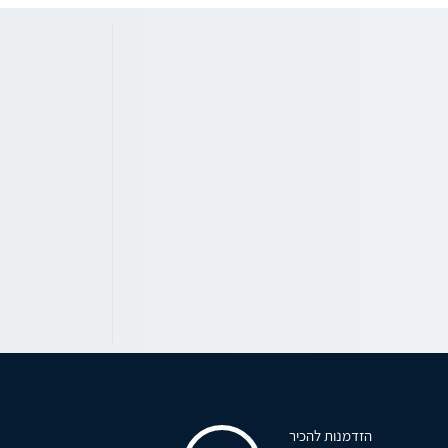
הזדמנות להכיר