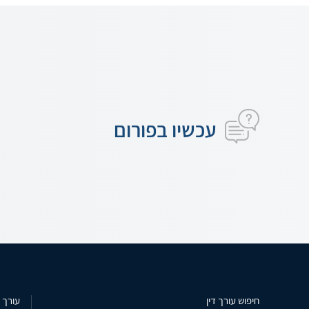
עכשיו בפורום
חיפוש עורך דין
עורך ד