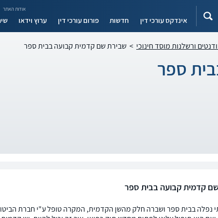
אודות האתר
אינדקס עורכי דין
חדשות
פורום עורכי דין
ערוץ וידאו
שיר
ודנטים ורשלנות מוסד חינוכי
>
שבירת שם קדמית קבועה בבית ספר
בית ספר
ם קדמית קבועה בבית ספר
י נפלה בבית ספר ושברה חלק מהשן הקדמית, המקרה טופל ע"י חברת הביטוח 