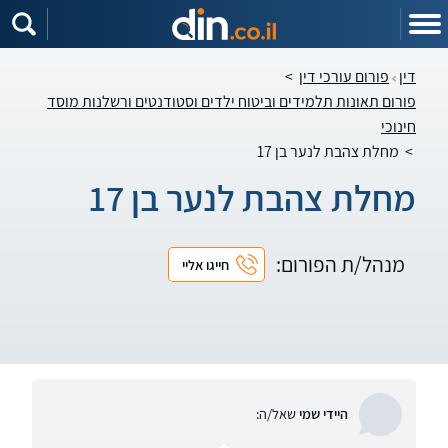
דין
פורום עורכי דין
>
פורום תאונות תלמידים וביטוח ילדים וסטודנטים ורשלנות מוסד
חינוכי
>
מחלת צהבת לנער בן 17
מחלת צהבת לנער בן 17
מנהל/ת הפורום:
חייגו אליי
היידי שמי
שאל/ה: