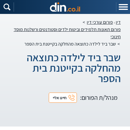
דין
פורום עורכי דין
>
פורום תאונות תלמידים וביטוח ילדים וסטודנטים ורשלנות מוסד
חינוכי
>
שבר ביד לילדה כתוצאה מהחלקה בקייטנת בית הספר
שבר ביד לילדה כתוצאה
מהחלקה בקייטנת בית
הספר
מנהל/ת הפורום:
חייגו אליי