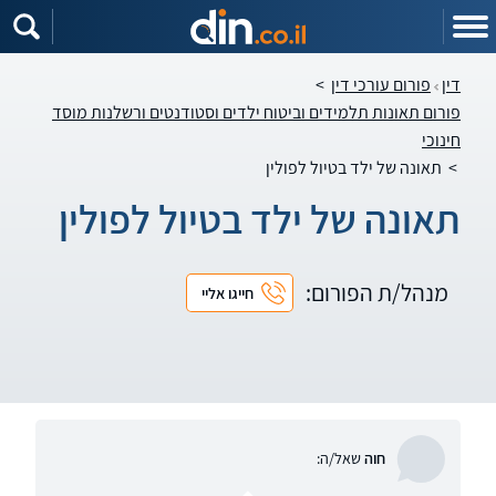
דין
פורום עורכי דין
>
פורום תאונות תלמידים וביטוח ילדים וסטודנטים ורשלנות מוסד
חינוכי
>
תאונה של ילד בטיול לפולין
תאונה של ילד בטיול לפולין
מנהל/ת הפורום:
חייגו אליי
חוה
שאל/ה: