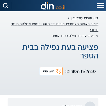
דין
פורום עורכי דין
>
פורום תאונות תלמידים וביטוח ילדים וסטודנטים ורשלנות מוסד
חינוכי
>
פציעה בעת נפילה בבית הספר
פציעה בעת נפילה בבית
הספר
מנהל/ת הפורום:
חייגו אליי