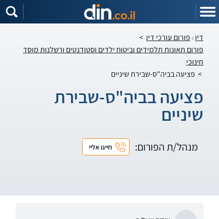
דין
פורום עורכי דין
>
פורום תאונות תלמידים וביטוח ילדים וסטודנטים ורשלנות מוסד
חינוכי
>
פציעה בביה"ס-שבירת שיניים
פציעה בביה"ס-שבירת
שיניים
מנהל/ת הפורום:
חייגו אליי