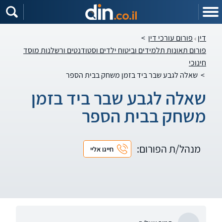
דין
פורום עורכי דין
>
פורום תאונות תלמידים וביטוח ילדים וסטודנטים ורשלנות מוסד
חינוכי
>
שאלה לגבע שבר ביד בזמן משחק בבית הספר
שאלה לגבע שבר ביד בזמן
משחק בבית הספר
מנהל/ת הפורום:
חייגו אליי