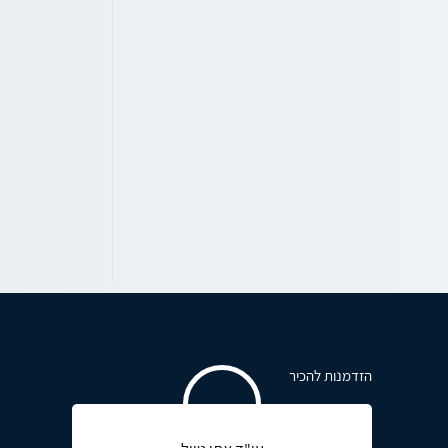
הזדמנות להכיר