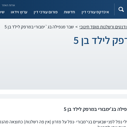
אודות האתר
אינדקס עורכי דין
חדשות
פורום עורכי דין
ערוץ וידאו
שיר
ודנטים ורשלנות מוסד חינוכי
>
שבר מנפילה בג`ימבורי במרפק לילד בן 5
ק לילד בן 5
לה בג'ימבורי במרפק לילד בן 5
לי נפל לפני שבועיים בגי'מבורי -נפל על מזרון (אין פה רשלנות) כתוצאה מהנפ