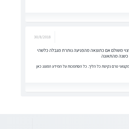
30/8/2018
פיצוי משולם אם כתוצאה מהפגיעה נותרת מגבלה כלשהי
 כשנה מהתאונה
ץ מקצועי טרם נקיטת כל הליך. כל הסתמכות על המידע המוצג כאן