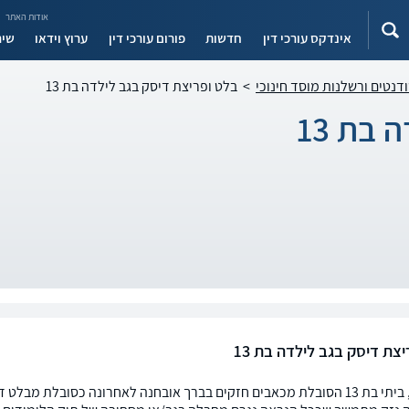
אודות האתר
אינדקס עורכי דין
חדשות
פורום עורכי דין
ערוץ וידאו
שיר
ודנטים ורשלנות מוסד חינוכי
>
בלט ופריצת דיסק בגב לילדה בת 13
בת 13
צת דיסק בגב לילדה בת 13
שלום רב, ביתי בת 13 הסובלת מכאבים חזקים בברך אובחנה לאחרונה כסובל