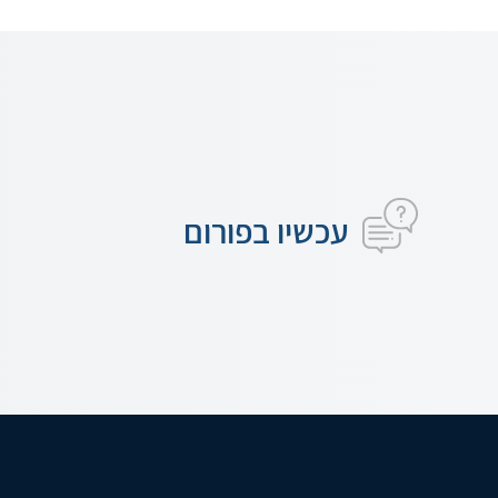
עכשיו בפורום