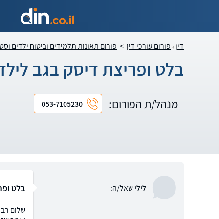
דין
פורום עורכי דין
>
פורום תאונות תלמידים וביטוח ילדים וסט
בלט ופריצת דיסק בגב לילדה 
מנהל/ת הפורום:
053-7105230
בלט ופרי
לילי
שאל/ה: