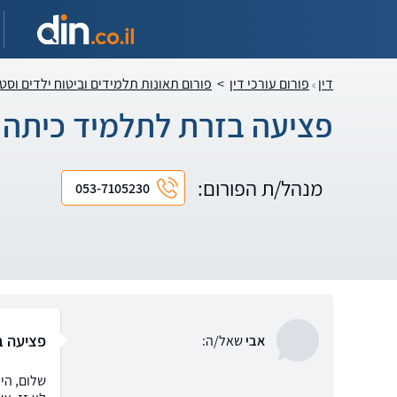
דין
פורום עורכי דין
>
פורום תאונות תלמידים וביטוח ילדים וסט
פציעה בזרת לתלמיד כיתה 
מנהל/ת הפורום:
053-7105230
פציעה ב
אבי
שאל/ה: