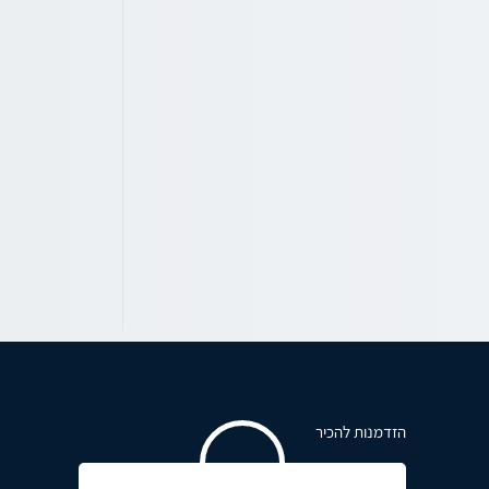
הזדמנות להכיר