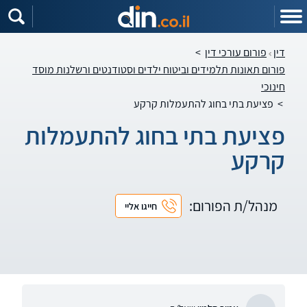
דין
פורום עורכי דין
>
פורום תאונות תלמידים וביטוח ילדים וסטודנטים ורשלנות מוסד
חינוכי
>
פציעת בתי בחוג להתעמלות קרקע
פציעת בתי בחוג להתעמלות
קרקע
מנהל/ת הפורום:
חייגו אליי