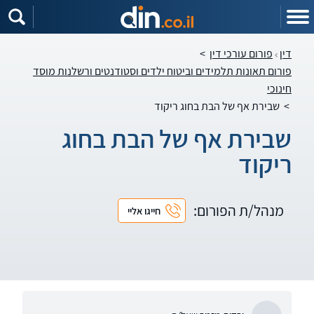
דין
פורום עורכי דין
>
פורום תאונות תלמידים וביטוח ילדים וסטודנטים ורשלנות מוסד
חינוכי
>
שבירת אף של הבת בחוג ריקוד
שבירת אף של הבת בחוג
ריקוד
מנהל/ת הפורום:
חייגו אליי