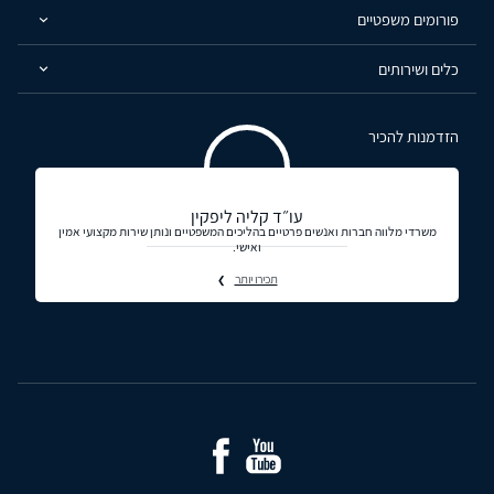
פורומים משפטיים
כלים ושירותים
הזדמנות להכיר
עו״ד קליה ליפקין
משרדי מלווה חברות ואנשים פרטיים בהליכים המשפטיים ונותן שירות מקצועי אמין
ואישי.
תכירו יותר