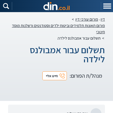
דין
פורום עורכי דין
>
פורום תאונות תלמידים וביטוח ילדים וסטודנטים ורשלנות מוסד
חינוכי
>
תשלום עבור אמבולנס לילדה
תשלום עבור אמבולנס
לילדה
מנהל/ת הפורום:
חייגו אליי