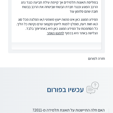
בפוליסת תאונות תלמידים אך קיימת עילת תביעה כנגד נהג
הרכב הפוגע וכנגד חברת הבטוח שביטחה את הרכב בבטוח
חובה שהם סלומון עוד
המידע המוצג כאן אינו מהווה ייעוץ משפטי ו/או המלצה מכל סוג
ו/או חוות דעת, מומלץ לפנות לייעוץ מקצועי טרם נקיטת כל הליך.
כל הסתמכות על המידע המוצג כאן היא באחריותך בלבד.
הגלישה באתר היא בכפוף
לתקנון האתר
חזרה לפורום
עכשיו בפורום
האם חלה התיישנות על תאונת תלמידה מ-2011?