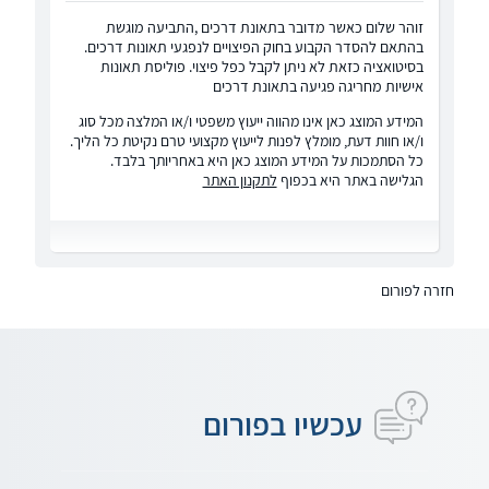
זוהר שלום כאשר מדובר בתאונת דרכים ,התביעה מוגשת
בהתאם להסדר הקבוע בחוק הפיצויים לנפגעי תאונות דרכים.
בסיטואציה כזאת לא ניתן לקבל כפל פיצוי. פוליסת תאונות
אישיות מחריגה פגיעה בתאונת דרכים
המידע המוצג כאן אינו מהווה ייעוץ משפטי ו/או המלצה מכל סוג
ו/או חוות דעת, מומלץ לפנות לייעוץ מקצועי טרם נקיטת כל הליך.
כל הסתמכות על המידע המוצג כאן היא באחריותך בלבד.
הגלישה באתר היא בכפוף
לתקנון האתר
חזרה לפורום
עכשיו בפורום