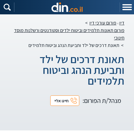
דין
פורום עורכי דין
>
פורום תאונות תלמידים וביטוח ילדים וסטודנטים ורשלנות מוסד
חינוכי
>
תאונת דרכים של ילד ותביעת הנהג וביטוח תלמידים
תאונת דרכים של ילד
ותביעת הנהג וביטוח
תלמידים
מנהל/ת הפורום:
חייגו אליי