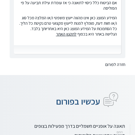
אם הביטוח כלל כיסוי לתאונה כי אז עומדת עילת תביעה על פי
הפוליסה
המידע המוצג כאן אינו מהווה ייעוץ משפטי ו/או המלצה מכל סוג
ו/או חוות דעת, מומלץ לפנות לייעוץ מקצועי טרם נקיטת כל הליך.
כל הסתמכות על המידע המוצג כאן היא באחריותך בלבד.
הגלישה באתר היא בכפוף
לתקנון האתר
חזרה לפורום
עכשיו בפורום
תאונה על אופניים חשמליים בדרך מפעילות בצופים
רותם