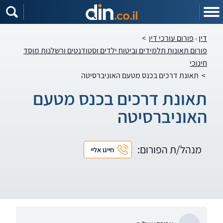
דין
פורום עורכי דין
>
פורום תאונות תלמידים וביטוח ילדים וסטודנטים ורשלנות מוסד
חינוכי
>
תאונת דרכים בכנס מטעם האוניברסיטה
תאונת דרכים בכנס מטעם
האוניברסיטה
מנהל/ת הפורום:
חייגו אליי