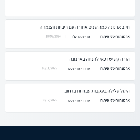
חיוב ארנונה כמה שנים אחורה עם ריביות והצמדה
ארנונה והיטלי פיתוח
18/09/2024
אורית פפר עו"ד
הורה קשיש זכאי להנחה בארנונה
ארנונה והיטלי פיתוח
16/11/2025
עורך דין אורית פפר
היטל סלילה בעקבות עבודות ברחוב
ארנונה והיטלי פיתוח
31/12/2025
עורך דין אורית פפר