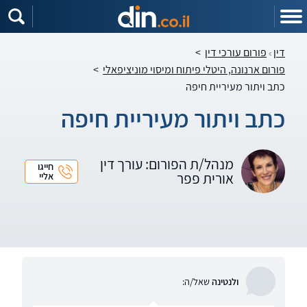
דין
פורום עורכי דין
>
פורום ארנונה, היטלי פיתוח ומיסוי מוניציפאלי
>
כתב ויתור מעיריית חיפה
כתב ויתור מעיריית חיפה
מנהל/ת הפורום: עורך דין
חייגו
אורית פפר
אליי
ולנטינה
שאל/ה: