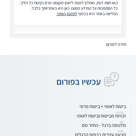
ו/או חוות דעת, מומלץ לפנות לייעוץ מקצועי טרם נקיטת כל הליך.
כל הסתמכות על המידע המוצג כאן היא באחריותך בלבד.
הגלישה באתר היא בכפוף
לתקנון האתר
חזרה לפורום
עכשיו בפורום
ביטוח לאומי + ביטוח פרטי
אביבה
זכויות מביטוח וביטוח לאומי.
יוסי
מלנומה ברגל - החזר מס
מיכה
פגיעה עצבית בכפות הרגלים