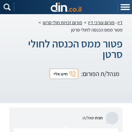
דין
פורום עורכי דין
>
פורום זכויות חולי סרטן
>
פטור ממס הכנסה לחולי סרטן
פטור ממס הכנסה לחולי
סרטן
מנהל/ת הפורום:
חייגו אליי
חגית
שאל/ה: