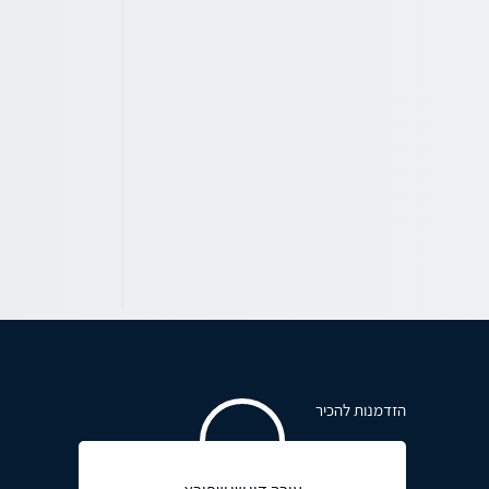
הזדמנות להכיר