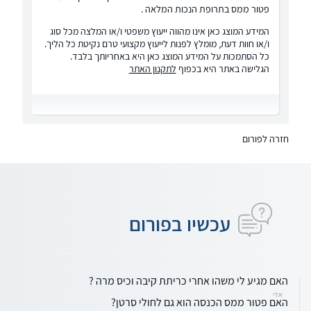
פטור ממס בתרופת הנכות המלאה .
המידע המוצג כאן אינו מהווה ייעוץ משפטי ו/או המלצה מכל סוג
ו/או חוות דעת, מומלץ לפנות לייעוץ מקצועי טרם נקיטת כל הליך.
כל הסתמכות על המידע המוצג כאן היא באחריותך בלבד.
הגלישה באתר היא בכפוף
לתקנון האתר
חזרה לפורום
עכשיו בפורום
האם מגיע לי משהו אחרי כריתת קיבה וכיס מרה ?
אדי
האם פטור ממס הכנסה הוא גם לחולי סרטן?