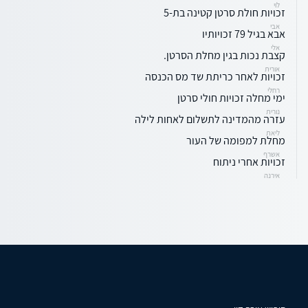
לוי
זכויות חולת סרטן קטינה בת-5
אבי
אבא בגיל 79 זכויותיו
אלי
קצבת נכות בגין מחלת הסרטן.
אורית
זכויות לאחר כריתת שד מס הכנסה
רחלי
ימי מחלה זכויות חולי סרטן
נורית
עזרה מהמדינה לתשלום לאחות לילה
ליאת
מחלת למפומה של העור
אשרף
זכויות אחרי ניתוח
אירנה