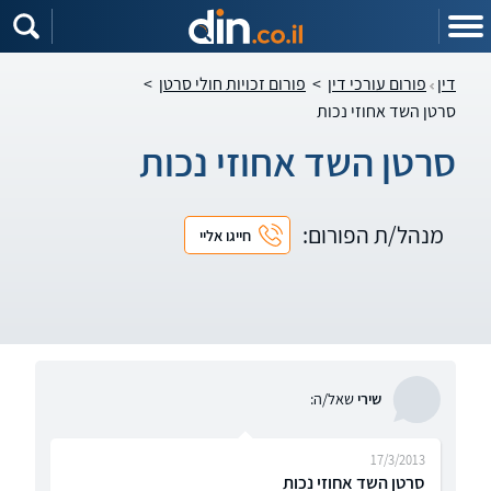
דין
פורום עורכי דין
>
פורום זכויות חולי סרטן
>
סרטן השד אחוזי נכות
סרטן השד אחוזי נכות
מנהל/ת הפורום:
חייגו אליי
שירי
שאל/ה:
17/3/2013
סרטן השד אחוזי נכות