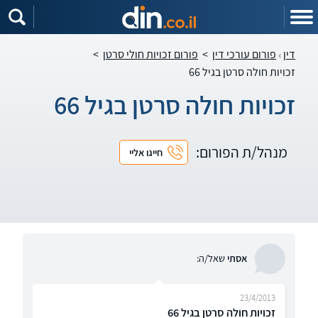
דין
פורום עורכי דין
>
פורום זכויות חולי סרטן
>
זכויות חולה סרטן בגיל 66
זכויות חולה סרטן בגיל 66
מנהל/ת הפורום:
חייגו אליי
אסתי
שאל/ה:
23/4/2013
זכויות חולה סרטן בגיל 66