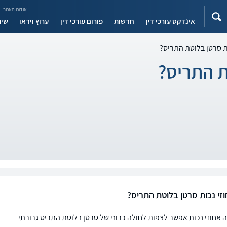
אודות האתר
אינדקס עורכי דין
חדשות
פורום עורכי דין
ערוץ וידאו
שיר
ת סרטן בלוטת התריס?
ת התריס?
זי נכות סרטן בלוטת התריס?
 אחוזי נכות אפשר לצפות לחולה כרוני של סרטן בלוטת התריס גרורתי