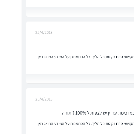
25/4/2013
ץ מקצועי טרם נקיטת כל הליך. כל הסתמכות על המידע המוצג כאן
25/4/2013
עדיין יש לצפות ל 100% ? תודה
ץ מקצועי טרם נקיטת כל הליך. כל הסתמכות על המידע המוצג כאן