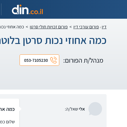
דין
פורום עורכי דין
>
פורום זכויות חולי סרטן
>
כמה אחוזי נכו
כמה אחוזי נכות סרטן בלוט
מנהל/ת הפורום:
053-7105230
כמה אחו
אלי
שאל/ה:
שלום כמה