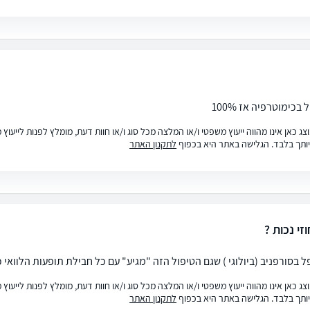
בכימוטרפיה אז 100%
ג כאן אינו מהווה ייעוץ משפטי ו/או המלצה מכל סוג ו/או חוות דעת, מומלץ לפנות לייעו
ותך בלבד. הגלישה באתר היא בכפוף
לתקנון האתר
י נכות ?
בסורפניב (ביולוגי ) שגם הטיפול הזה "מגיע" עם כל חבילת תופעות הלוואי כמו כימו . 
ג כאן אינו מהווה ייעוץ משפטי ו/או המלצה מכל סוג ו/או חוות דעת, מומלץ לפנות לייעו
ותך בלבד. הגלישה באתר היא בכפוף
לתקנון האתר