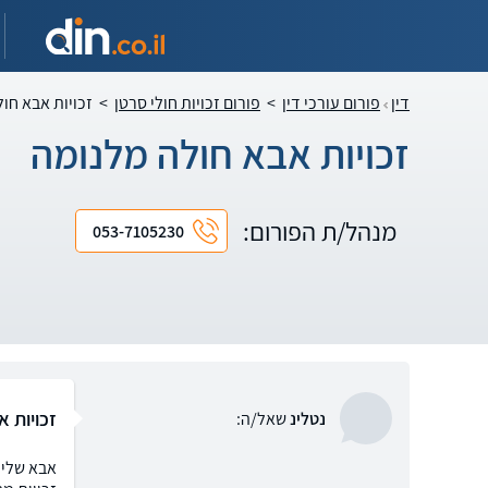
דין
פורום עורכי דין
>
פורום זכויות חולי סרטן
>
זכויות אבא חו
זכויות אבא חולה מלנומה
מנהל/ת הפורום:
053-7105230
זכויות 
נטלינ
שאל/ה: