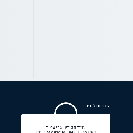
הזדמנות להכיר
עו"ד ונוטריון אבי עמור
משרד עורכי דין ונוטריון אבי עמור עוסק בתחום