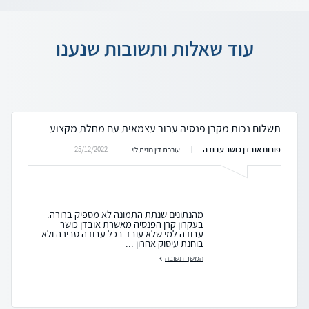
עוד שאלות ותשובות שנענו
תשלום נכות מקרן פנסיה עבור עצמאית עם מחלת מקצוע
פורום אובדן כושר עבודה
25/12/2022
עורכת דין רונית לוי
מהנתונים שנתת התמונה לא מספיק ברורה.
בעקרון קרן הפנסיה מאשרת אובדן כושר
עבודה למי שלא עובד בכל עבודה סבירה ולא
בוחנת עיסוק אחרון ...
המשך תשובה