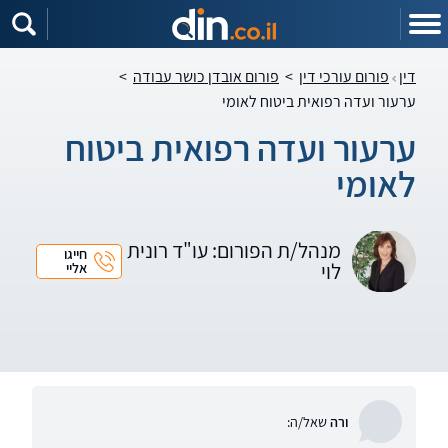
דין
פורום עורכי דין
>
פורום אובדן כושר עבודה
>
ערעור ועדה רפואית ביטוח לאומי
ערעור ועדה רפואית ביטוח
לאומי
מנהל/ת הפורום: עו"ד רונית
חייגו
לוי
אליי
ורה
שאל/ה: