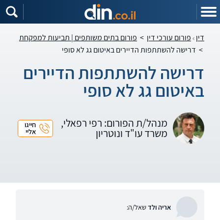
דין
פורום עורכי דין
>
פורום בתים משותפים | תביעות למפקחת
>
דרישה להשתתפות הדיירים באיטום גג לא סופי
דרישה להשתתפות הדיירים
באיטום גג לא סופי
מנהל/ת הפורום: רפי רפאלי,
חייגו
משרד עו"ד ונוטריון
אליי
אריה ולד
שאל/ה: