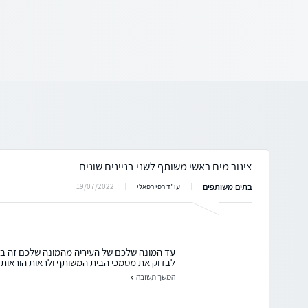
צינור מים ראשי משותף לשני בניינים שונים
בתים משותפים
19/07/2022
עו"ד רפי רפאלי
עד המונה שלכם של העיריה מהמונה שלכם זה באח
לבדוק את מסמכי הבית המשותף ולראות הוראות בע
המשך תשובה