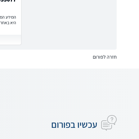
המידע המוצ
היא באחרי
חזרה לפורום
עכשיו בפורום