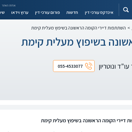
אודות האתר
אינדקס עורכי דין
חדשות
פורום עורכי דין
ערוץ וידאו
שיר
>
השתתפות דיירי הקומה הראשונה בשיפוץ מעלית קימת
שונה בשיפוץ מעלית קימת
עו"ד ונוטריון
055-4533077
 דיירי הקומה הראשונה בשיפוץ מעלית קימת