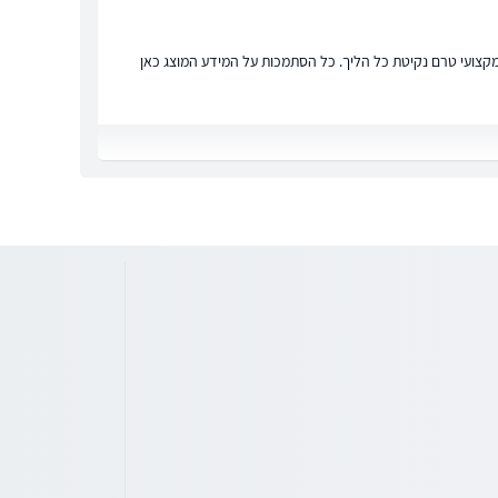
ץ מקצועי טרם נקיטת כל הליך. כל הסתמכות על המידע המוצג כאן