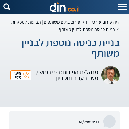
דין
פורום עורכי דין
>
פורום בתים משותפים | תביעות למפקחת
>
בניית כניסה נוספת לבניין משותף
בניית כניסה נוספת לבניין
משותף
מנהל/ת הפורום: רפי רפאלי,
חייגו
משרד עו"ד ונוטריון
אליי
ורדית
שאל/ה: