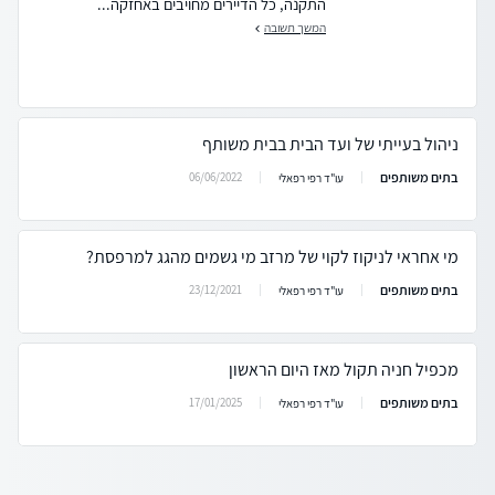
התקנה, כל הדיירים מחויבים באחזקה...
המשך תשובה
ניהול בעייתי של ועד הבית בבית משותף
בתים משותפים
06/06/2022
עו"ד רפי רפאלי
מי אחראי לניקוז לקוי של מרזב מי גשמים מהגג למרפסת?
בתים משותפים
23/12/2021
עו"ד רפי רפאלי
מכפיל חניה תקול מאז היום הראשון
בתים משותפים
17/01/2025
עו"ד רפי רפאלי