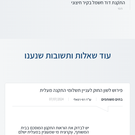
התקנת דוד חשמל בקיר חיצוני
תמי
עוד שאלות ותשובות שנענו
פירוש לשון החוק לעניין תשלומי התקנה מעלית
בתים משותפים
07/07/2024
עו"ד רפי רפאלי
יש לבדוק את הוראות התקנון המוסכם בבית
המשותף, עקרונית מי שמעוניין במעלית ישלם