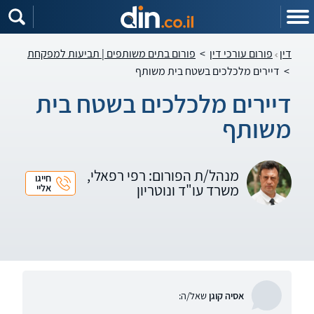
דין
פורום עורכי דין
>
פורום בתים משותפים | תביעות למפקחת
>
דיירים מלכלכים בשטח בית משותף
דיירים מלכלכים בשטח בית
משותף
מנהל/ת הפורום: רפי רפאלי,
חייגו
משרד עו"ד ונוטריון
אליי
אסיה קוגן
שאל/ה: