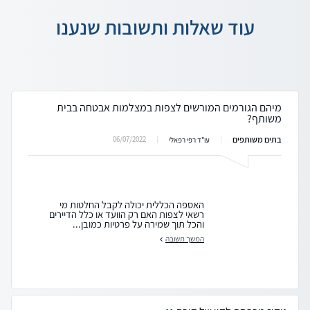
עוד שאלות ותשובות שנענו
מיהם הגורמים המורשים לצפות במצלמות אבטחה בבית
משותף?
בתים משותפים
06/07/2022
עו"ד רפי רפאלי
האספה הכללית יכולה לקבל החלטות מי
רשאי לצפות האם רק הוועד או כלל הדיירים
והכל תוך שמירה על פרטיות כמובן...
המשך תשובה