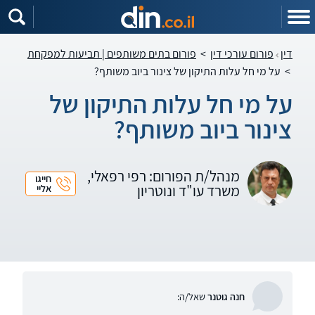
דין
פורום עורכי דין
>
פורום בתים משותפים | תביעות למפקחת
>
על מי חל עלות התיקון של צינור ביוב משותף?
על מי חל עלות התיקון של
צינור ביוב משותף?
מנהל/ת הפורום: רפי רפאלי,
חייגו
משרד עו"ד ונוטריון
אליי
חנה גוטנר
שאל/ה: