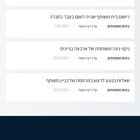
רישום בית משותף שהיה רשום בעבר כחברה
בתים משותפים
17/01/2022
עו"ד רפי רפאלי
ניקוי גינה משותפת של ארבעה בניינים
בתים משותפים
20/11/2024
עו"ד רפי רפאלי
שאלות בנוגע לרעש במרפסת של בניין משותף
בתים משותפים
18/11/2023
עו"ד רפי רפאלי