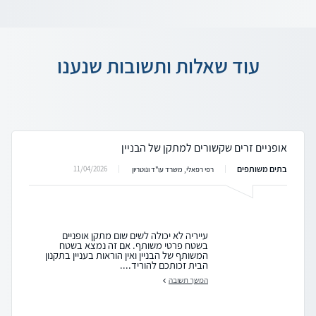
עוד שאלות ותשובות שנענו
אופניים זרים שקשורים למתקן של הבניין
בתים משותפים
11/04/2026
רפי רפאלי, משרד עו"ד ונוטריון
עייריה לא יכולה לשים שום מתקן אופניים
בשטח פרטי משותף. אם זה נמצא בשטח
המשותף של הבניין ואין הוראות בעניין בתקנון
הבית זכותכם להוריד....
המשך תשובה