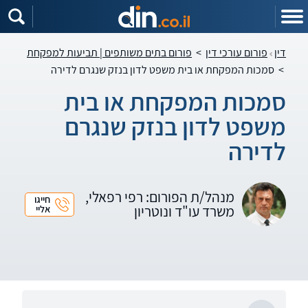
דין
פורום עורכי דין
>
פורום בתים משותפים | תביעות למפקחת
>
סמכות המפקחת או בית משפט לדון בנזק שנגרם לדירה
סמכות המפקחת או בית
משפט לדון בנזק שנגרם
לדירה
מנהל/ת הפורום: רפי רפאלי,
חייגו
משרד עו"ד ונוטריון
אליי