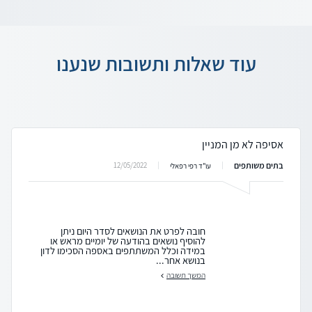
עוד שאלות ותשובות שנענו
אסיפה לא מן המניין
בתים משותפים
12/05/2022
עו"ד רפי רפאלי
חובה לפרט את הנושאים לסדר היום ניתן
להוסיף נושאים בהודעה של יומיים מראש או
במידה וכלל המשתתפים באספה הסכימו לדון
בנושא אחר...
המשך תשובה