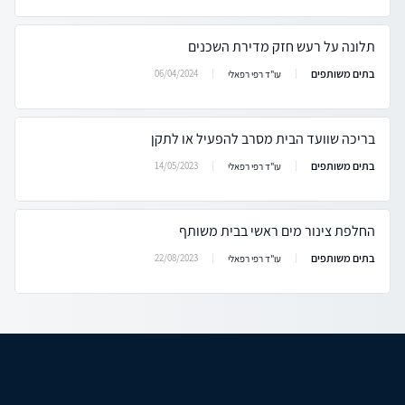
תלונה על רעש חזק מדירת השכנים
בתים משותפים
06/04/2024
עו"ד רפי רפאלי
בריכה שוועד הבית מסרב להפעיל או לתקן
בתים משותפים
14/05/2023
עו"ד רפי רפאלי
החלפת צינור מים ראשי בבית משותף
בתים משותפים
22/08/2023
עו"ד רפי רפאלי