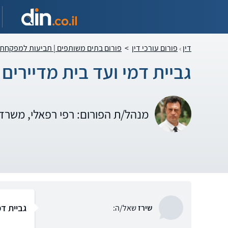
דין
פורום עורכי דין
>
פורום בתים משותפים | תביעות למפקחת
גביית דמי ועד בית מדיירים 
מנהל/ת הפורום: רפי רפאלי, משרד 
גביית דמ
שירז
שאל/ה: