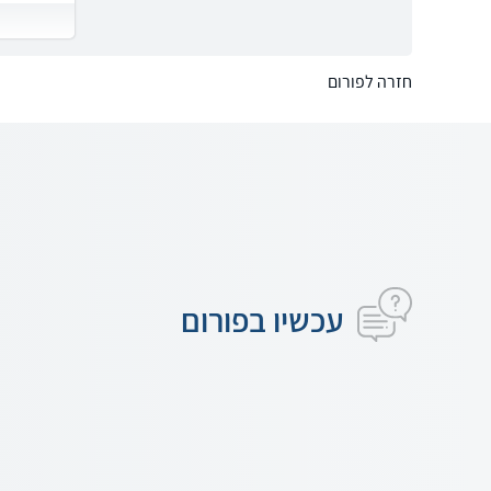
חזרה לפורום
עכשיו בפורום