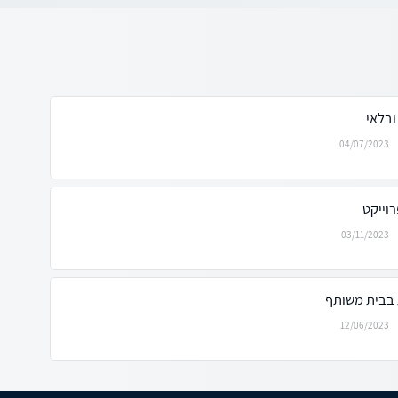
ובלאי
04/07/2023
וייקט
03/11/2023
 בבית משותף
12/06/2023