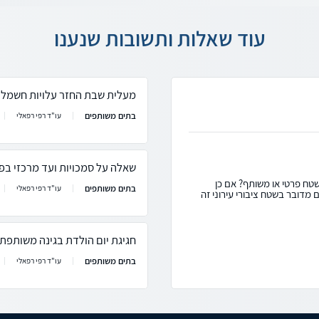
עוד שאלות ותשובות שנענו
מעלית שבת החזר עלויות חשמל 
בתים משותפים
עו"ד רפי רפאלי
שאלה על סמכויות ועד מרכזי בפר
טח פרטי או משותף? אם כן
בתים משותפים
עו"ד רפי רפאלי
מדובר בשטח ציבורי עירוני זה
חגיגת יום הולדת בגינה משותפת
בתים משותפים
עו"ד רפי רפאלי