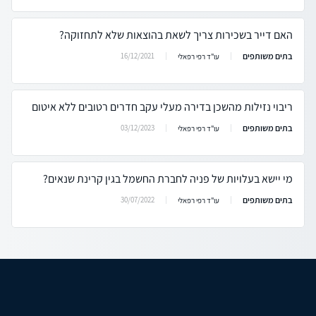
האם דייר בשכירות צריך לשאת בהוצאות שלא לתחזוקה?
בתים משותפים
16/12/2021
עו"ד רפי רפאלי
ריבוי נזילות מהשכן בדירה מעלי עקב חדרים רטובים ללא איטום
בתים משותפים
03/12/2023
עו"ד רפי רפאלי
מי יישא בעלויות של פניה לחברת החשמל בגין קרינת שנאים?
בתים משותפים
30/07/2022
עו"ד רפי רפאלי