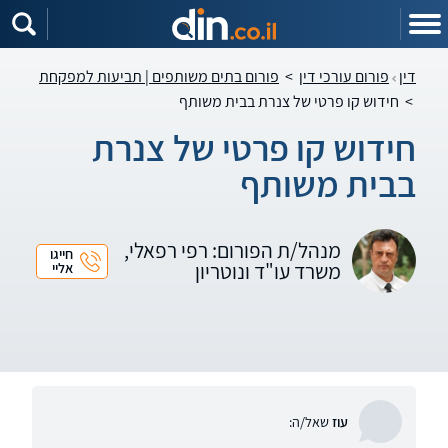
דין
פורום עורכי דין
>
פורום בתים משותפים | תביעות למפקחת
>
חידוש קו פרטי של צנרת בבית משותף
חידוש קו פרטי של צנרת
בבית משותף
מנהל/ת הפורום: רפי רפאלי,
חייגו
משרד עו"ד ונוטריון
אליי
עוז
שאל/ה: