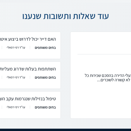
עוד שאלות ותשובות שנענו
האם דייר יכול לדרוש ביצוע איט
בתים משותפים
עו"ד רפי רפאלי
השתתפות בעלות שדרוג מעליות ב
בעלי הדירה בהסכם שכירות כל
בתים משותפים
עו"ד רפי רפאלי
א קשורה לשוכרים...
טיפול בנזילות שנגרמות עקב הש
בתים משותפים
עו"ד רפי רפאלי