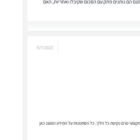
אמנם הם נותנים פתק עם הסכום שקיבלו ואחריות, האם
5/7/2022
ץ מקצועי טרם נקיטת כל הליך. כל הסתמכות על המידע המוצג כאן