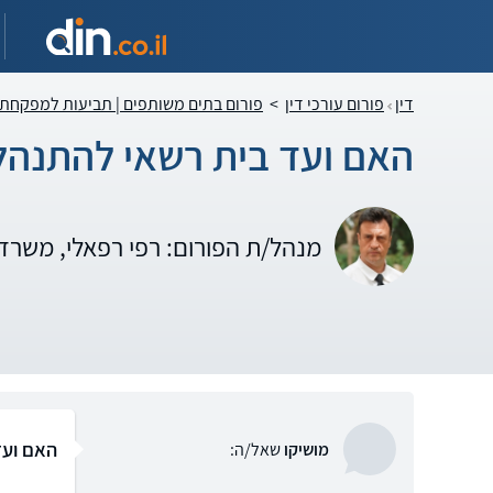
דין
פורום עורכי דין
>
פורום בתים משותפים | תביעות למפקחת
האם ועד בית רשאי להתנהל 
מנהל/ת הפורום: רפי רפאלי, משרד 
האם ועד
מושיקו
שאל/ה: