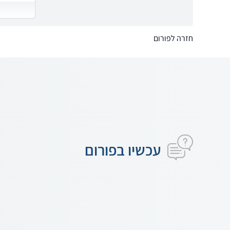
חזרה לפורום
עכשיו בפורום