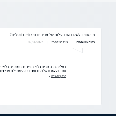
מי מחויב לשלם את העלות של אריחים חיצוניים נופלים?
בתים משותפים
07/06/2022
עו"ד רפי רפאלי
בעלי הדירה חבים כלפי הדיירים והשוכרים כלפי 
אחד וההסכם שלו עם זאת נראה שנפילת אריחים ל
המשך תשובה