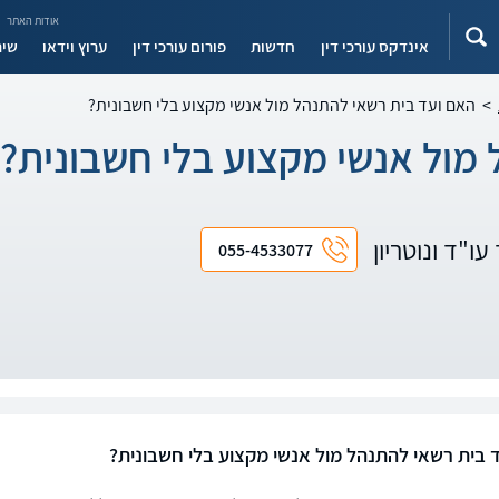
אודות האתר
אינדקס עורכי דין
חדשות
פורום עורכי דין
ערוץ וידאו
שיר
>
האם ועד בית רשאי להתנהל מול אנשי מקצוע בלי חשבונית?
מול אנשי מקצוע בלי חשבונית?
עו"ד ונוטריון
055-4533077
 בית רשאי להתנהל מול אנשי מקצוע בלי חשבונית?