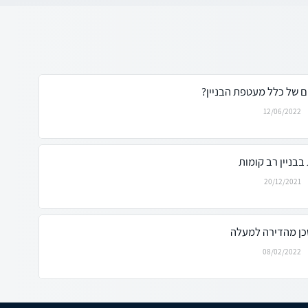
ום של כלל מעטפת הבניין?
12/06/2022
בניין רב קומות
20/12/2021
כן מהדירה למעלה
08/02/2022