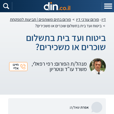
דין
פורום עורכי דין
>
פורום בתים משותפים | תביעות למפקחת
>
ביטוח ועד בית בתשלום שוכרים או משכירים?
ביטוח ועד בית בתשלום
שוכרים או משכירים?
מנהל/ת הפורום: רפי רפאלי,
חייגו
משרד עו"ד ונוטריון
אליי
אפרת
שאל/ה: