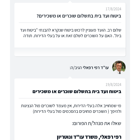
17/8/2024
ביטוח ועד בית בתשלום שוכרים או משכירים?
שלום רב. הועד מעוניין לרכוש ביטוח שנקרא להבנתי "ביטוח ועד
בית". האם על השוכרים לשלם זאת או על בעלי הדירות. תודה
עו"ד רפי רפאלי
הגיב/ה:
19/8/2024
ביטוח ועד בית בתשלום שוכרים או משכירים
מי שמחוייב אלה בעלי הדירות, אין מעמד לשוכרים מול הנציגות
ולהיפך ( השוכרים מחויבים בהסכמים מול בעלי הדירות)
שאלו את מנהל/ת הפורום:
רפי רפאלי, משרד עו"ד ונוטריון