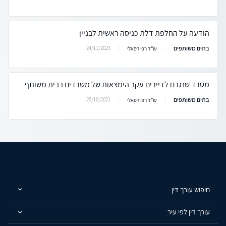
הודעה על החלפת דלת כניסה ראשית לבניין
בתים משותפים
24/11/2023
עו"ד רפי רפאלי
מטרד שנגרם לדיירים עקב הימצאות של משרדים בבית משותף
בתים משותפים
25/10/2021
עו"ד רפי רפאלי
חיפוש עורך דין
עורך דין לפי עיר