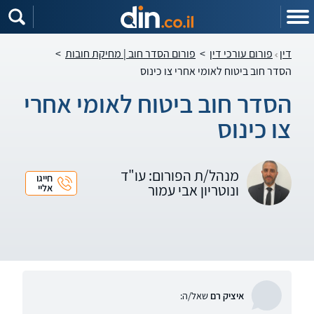
דין
פורום עורכי דין
>
פורום הסדר חוב | מחיקת חובות
>
הסדר חוב ביטוח לאומי אחרי צו כינוס
הסדר חוב ביטוח לאומי אחרי
צו כינוס
מנהל/ת הפורום: עו"ד
חייגו
ונוטריון אבי עמור
אליי
איציק רם
שאל/ה: