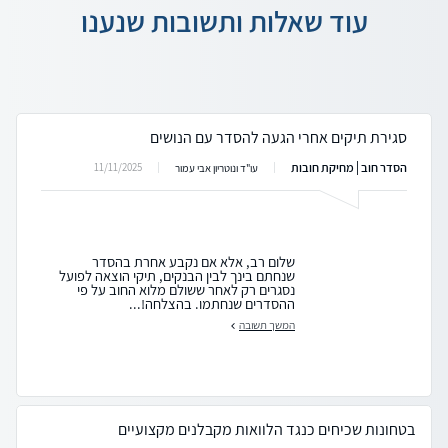
עוד שאלות ותשובות שנענו
סגירת תיקים אחרי הגעה להסדר עם הנושים
הסדר חוב | מחיקת חובות
11/11/2025
עו"ד ונוטריון אבי עמור
שלום רב, אלא אם נקבע אחרת בהסדר
שנחתם בינך לבין הבנקים, תיקי הוצאה לפועל
נסגרים רק לאחר ששולם מלוא החוב על פי
ההסדרים שנחתמו. בהצלחה!...
המשך תשובה
בטחונות שכיחים כנגד הלוואות מקבלנים מקצועיים