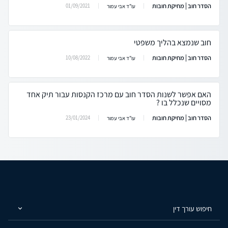
הסדר חוב | מחיקת חובות
01/09/2021
עו"ד אבי עמור
חוב שנמצא בהליך משפטי
הסדר חוב | מחיקת חובות
10/08/2022
עו"ד אבי עמור
האם אפשר לשנות הסדר חוב עם מרכז הקנסות עבור תיק אחד
מסויים שנכלל בו ?
הסדר חוב | מחיקת חובות
23/01/2024
עו"ד אבי עמור
חיפוש עורך דין