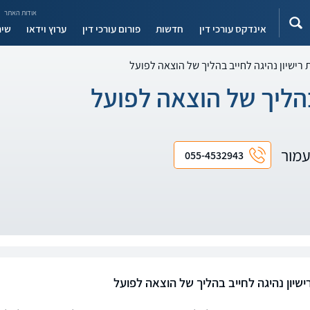
אודות האתר
אינדקס עורכי דין
חדשות
פורום עורכי דין
ערוץ וידאו
שיר
רישיון נהיגה לחייב בהליך של הוצאה לפועל
בהליך של הוצאה לפועל
 עמור
055-4532943
ישיון נהיגה לחייב בהליך של הוצאה לפועל