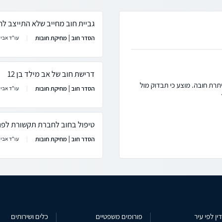
גביית חוב מחייב שלא התייצב לח
הסדר חוב | מחיקת חובות
עו"ד אבי 
דרישת חוב של אב מילד בן 12
תרת חובה. מוצע כי תבדוק מול
הסדר חוב | מחיקת חובות
עו"ד אבי 
טיפול בחוב לחברת תקשורת לפני
הסדר חוב | מחיקת חובות
עו"ד אבי 
ין לפי עיר
פורומים משפטיים
כלים ושירותים