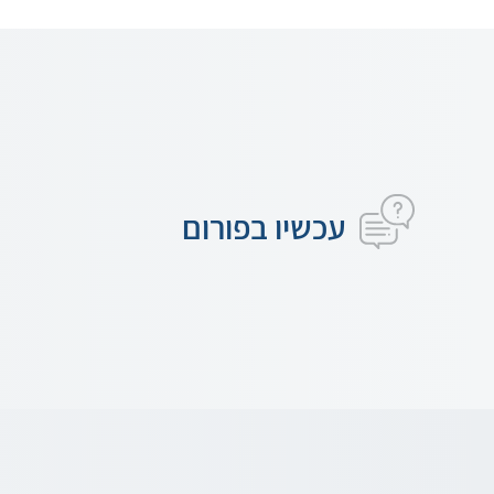
עכשיו בפורום