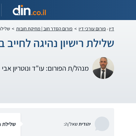
דין
פורום עורכי דין
>
פורום הסדר חוב | מחיקת חובות
>
שלילת 
שלילת רישיון נהיגה לחייב 
מנהל/ת הפורום: עו"ד ונוטריון אבי
שלילת ר
יהודית
שאל/ה: