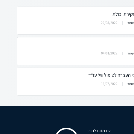
קירת יכולת
29/05/2022
עמור
04/01/2022
עמור
 העברה לטיפול של עו"ד
12/07/2022
עמור
הזדמנות להכיר