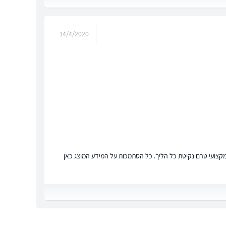
14/4/2020
ץ מקצועי טרם נקיטת כל הליך. כל הסתמכות על המידע המוצג כאן