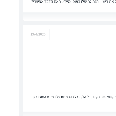
 את רישיון הנהיגה שלו באופן מיידי. האם הדבר אפשרי?
13/4/2020
ץ מקצועי טרם נקיטת כל הליך. כל הסתמכות על המידע המוצג כאן