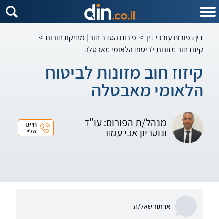
דין
פורום עורכי דין
>
פורום הסדר חוב | מחיקת חובות
>
קיזוז חוב מזונות לביטוח הלאומי מאבטלה
קיזוז חוב מזונות לביטוח
הלאומי מאבטלה
מנהל/ת הפורום: עו"ד
חייגו
ונוטריון אבי עמור
אליי
ארתור
שאל/ה: