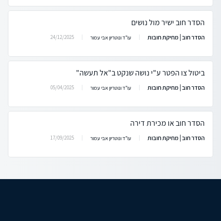
הסדר חוב ישיר מול נושים
הסדר חוב | מחיקת חובות
24/12/2025
עו"ד ונוטריון אבי עמור
ביטול צו הפטר ע"י נושה שנקט ב"אל תעשה"
הסדר חוב | מחיקת חובות
05/04/2025
עו"ד ונוטריון אבי עמור
הסדר חוב או מכירת דירה
הסדר חוב | מחיקת חובות
17/09/2025
עו"ד ונוטריון אבי עמור