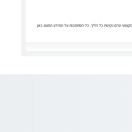
ץ מקצועי טרם נקיטת כל הליך. כל הסתמכות על המידע המוצג כאן