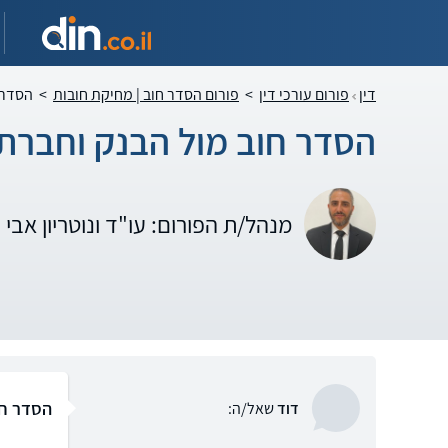
דין
פורום עורכי דין
>
פורום הסדר חוב | מחיקת חובות
>
הסדר 
הסדר חוב מול הבנק וחברת
מנהל/ת הפורום: עו"ד ונוטריון אבי
הסדר חו
דוד
שאל/ה: