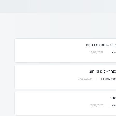
 ברשתות חברתיות
13/04/2026
אלי
חר - לוגו ומיתוג
17/09/2024
שרד עורכי דין
שמי
09/11/2025
אלי