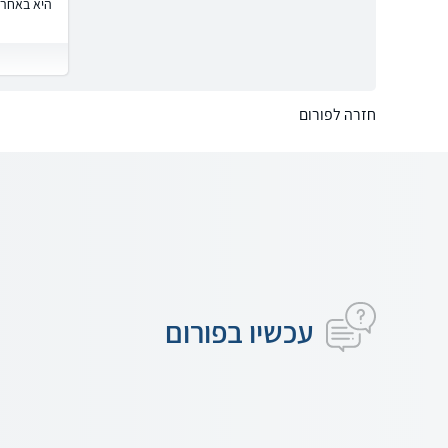
היא באחרי
חזרה לפורום
עכשיו בפורום