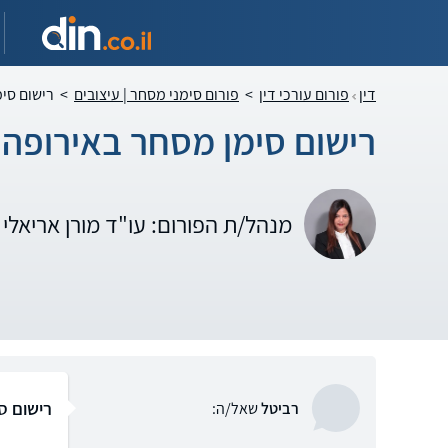
דין
פורום עורכי דין
>
פורום סימני מסחר | עיצובים
>
רישום סי
רישום סימן מסחר באירופה 
מנהל/ת הפורום: עו"ד מורן אריאלי
רישום ס
רביטל
שאל/ה: