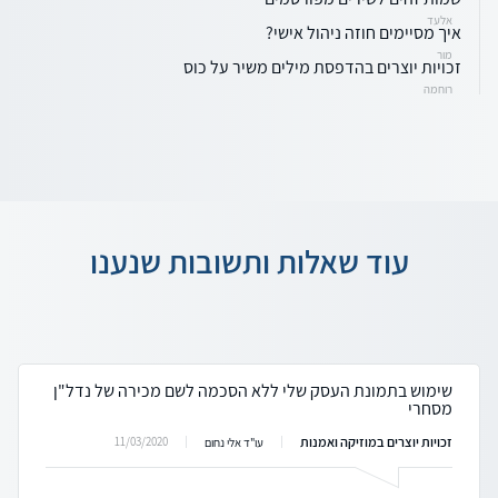
אלעד
איך מסיימים חוזה ניהול אישי?
מור
זכויות יוצרים בהדפסת מילים משיר על כוס
רוחמה
עוד שאלות ותשובות שנענו
שימוש בתמונת העסק שלי ללא הסכמה לשם מכירה של נדל"ן
מסחרי
זכויות יוצרים במוזיקה ואמנות
11/03/2020
עו"ד אלי נחום