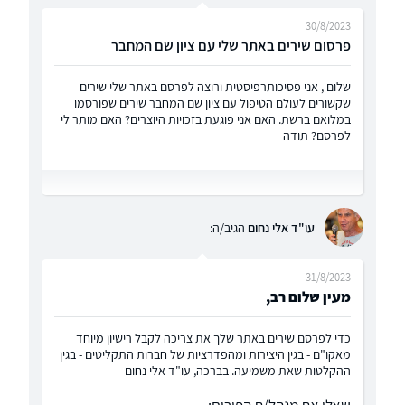
30/8/2023
פרסום שירים באתר שלי עם ציון שם המחבר
שלום , אני פסיכותרפיסטית ורוצה לפרסם באתר שלי שירים
שקשורים לעולם הטיפול עם ציון שם המחבר שירים שפורסמו
במלואם ברשת. האם אני פוגעת בזכויות היוצרים? האם מותר לי
לפרסם? תודה
עו"ד אלי נחום
הגיב/ה:
31/8/2023
מעין שלום רב,
כדי לפרסם שירים באתר שלך את צריכה לקבל רישיון מיוחד
מאקו"ם - בגין היצירות ומהפדרציות של חברות התקליטים - בגין
ההקלטות שאת משמיעה. בברכה, עו"ד אלי נחום