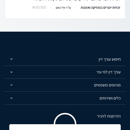
זכויות יוצרים במוזיקה ואמנות
06/02/2022
עו"ד אלי נחום
חיפוש עורך דין
עורך דין לפי עיר
פורומים משפטיים
כלים ושירותים
הזדמנות להכיר