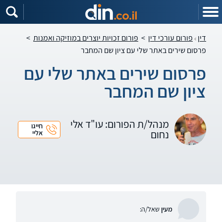
דין
פורום עורכי דין
>
פורום זכויות יוצרים במוזיקה ואמנות
>
פרסום שירים באתר שלי עם ציון שם המחבר
פרסום שירים באתר שלי עם
ציון שם המחבר
מנהל/ת הפורום: עו"ד אלי
חייגו
נחום
אליי
מעין
שאל/ה: