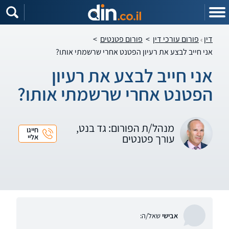
דין
פורום עורכי דין
>
פורום פטנטים
>
אני חייב לבצע את רעיון הפטנט אחרי שרשמתי אותו?
אני חייב לבצע את רעיון
הפטנט אחרי שרשמתי אותו?
מנהל/ת הפורום: גד בנט,
חייגו
עורך פטנטים
אליי
אבישי
שאל/ה: