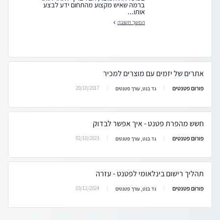
ברמה שאיש מקצוע מהתחום ידע לבצע
אותו...
המשך תשובה
אתרים של יזמים עם מוצרים למכיר
פורום פטנטים
20/10/2017
גד בנט, עורך פטנטים
חשש מהפרת פטנט - איך אפשר לבדוק
פורום פטנטים
02/10/2023
גד בנט, עורך פטנטים
תהליך רישום בינלאומי לפטנט - עזרה
פורום פטנטים
03/12/2024
גד בנט, עורך פטנטים