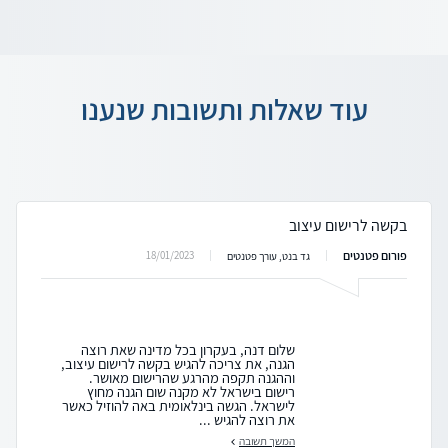
עוד שאלות ותשובות שנענו
בקשה לרישום עיצוב
פורום פטנטים
18/01/2023
גד בנט, עורך פטנטים
שלום דנה, בעקרון בכל מדינה שאת רוצה
הגנה, את צריכה להגיש בקשה לרישום עיצוב,
וההגנה תקפה מהרגע שהרישום מאושר.
רישום בישראל לא מקנה שום הגנה מחוץ
לישראל. הגשה בינלאומית באה להוזיל כאשר
את רוצה להגיש ...
המשך תשובה