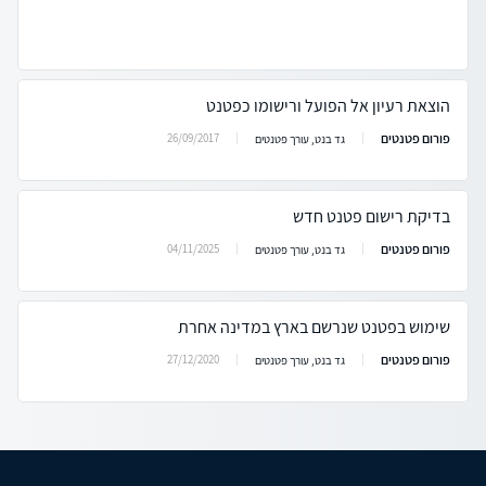
הוצאת רעיון אל הפועל ורישומו כפטנט
פורום פטנטים
26/09/2017
גד בנט, עורך פטנטים
בדיקת רישום פטנט חדש
פורום פטנטים
04/11/2025
גד בנט, עורך פטנטים
שימוש בפטנט שנרשם בארץ במדינה אחרת
פורום פטנטים
27/12/2020
גד בנט, עורך פטנטים