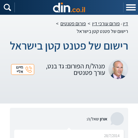
דין
פורום עורכי דין
>
פורום פטנטים
>
רישום של פטנט קטן בישראל
רישום של פטנט קטן בישראל
מנהל/ת הפורום: גד בנט,
חייגו
עורך פטנטים
אליי
אורון
שאל/ה:
28/7/2014