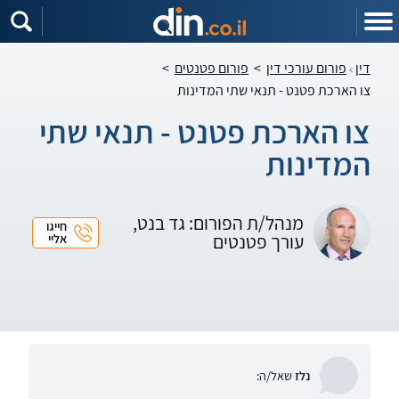
דין
פורום עורכי דין
>
פורום פטנטים
>
צו הארכת פטנט - תנאי שתי המדינות
צו הארכת פטנט - תנאי שתי
המדינות
מנהל/ת הפורום: גד בנט,
חייגו
עורך פטנטים
אליי
נלז
שאל/ה: