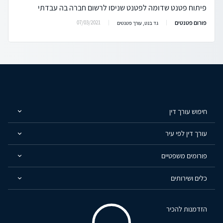
פיתוח פטנט שדומה לפטנט שניסו לרשום חברה בה עבדתי
פורום פטנטים
07/03/2021
גד בנט, עורך פטנטים
חיפוש עורך דין
עורך דין לפי עיר
פורומים משפטיים
כלים ושירותים
הזדמנות להכיר