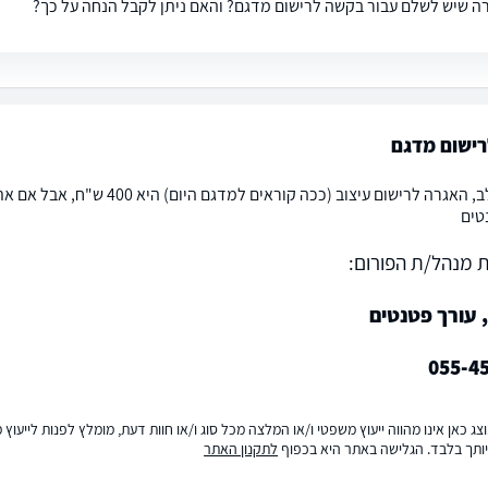
ה שיש לשלם עבור בקשה לרישום מדגם? והאם ניתן לקבל הנחה על כך?
רישום מדגם
טים
 מנהל/ת הפורום:
 עורך פטנטים
055-4
ג כאן אינו מהווה ייעוץ משפטי ו/או המלצה מכל סוג ו/או חוות דעת, מומלץ לפנות לייעו
ותך בלבד. הגלישה באתר היא בכפוף
לתקנון האתר