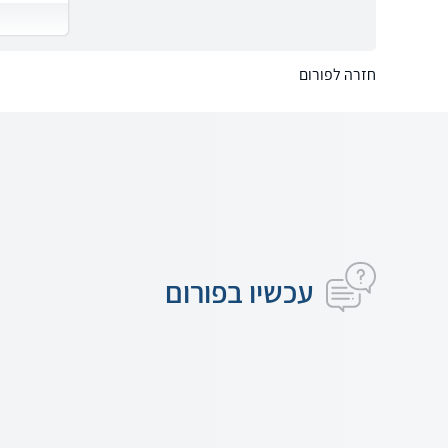
חזרה לפורום
עכשיו בפורום