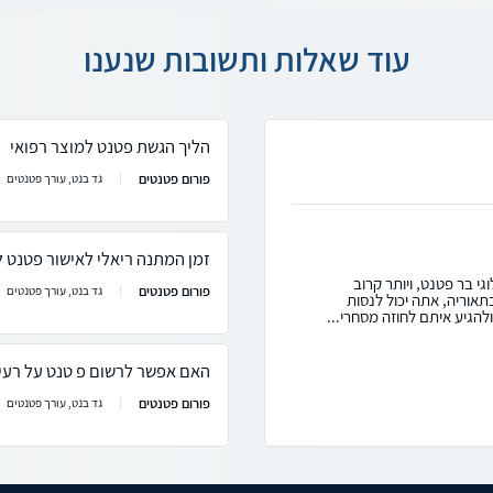
עוד שאלות ותשובות שנענו
הליך הגשת פטנט למוצר רפואי
פורום פטנטים
גד בנט, עורך פטנטים
זמן המתנה ריאלי לאישור פטנט 
גי בר פטנט, ויותר קרוב
פורום פטנטים
גד בנט, עורך פטנטים
תאוריה, אתה יכול לנסות
הגיע איתם לחוזה מסחרי...
האם אפשר לרשום פ טנט על רעיו
פורום פטנטים
גד בנט, עורך פטנטים