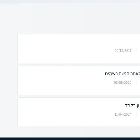
10/12/2017
לאחר הגשה רשמית
03/05/2020
ן בלבד
11/04/2024