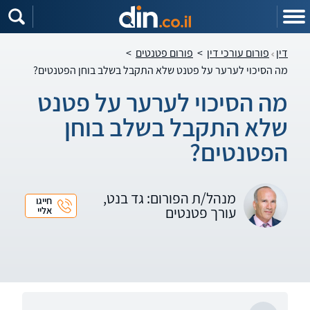
דין
פורום עורכי דין
>
פורום פטנטים
>
מה הסיכוי לערער על פטנט שלא התקבל בשלב בוחן הפטנטים?
מה הסיכוי לערער על פטנט
שלא התקבל בשלב בוחן
הפטנטים?
מנהל/ת הפורום: גד בנט,
חייגו
עורך פטנטים
אליי