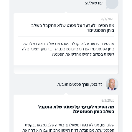
עוז
שאל/ה:
8/3/2020
מה הסיכוי לערער על פטנט שלא התקבל בשלב
בוחן הפטנטים?
מה סיכויי ערעור על אי קבלת פטנט שנכשל כנראה בשלב של
בוחן הפטנטים? ואם הסיכויים נמוכים, יש דבר נוסף שאני יכולה
לעשות במקום להגיש מחדש את הפטנט?
גד בנט, עורך פטנטים
הגיב/ה:
8/3/2020
מה הסיכוי לערער על פטנט שלא התקבל
בשלב בוחן הפטנטים?
שלום עוז, אני לא בטוח משאלתך באיזה שלב נמצאת בקשת
הפטנט שלך. אם קבלת דו"ח ראשון מהבוחן שבו הוא דחה את