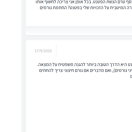
 כסף טרם הגשת הפטנט. בכל אופן אני צריכה לחשוף אותו
ורה המיטבית על הזכויות שלי בפטנט? החתמת גורמים
17/9/2020
נט היא הדרך הטובה ביותר להגנה משפטית על המצאה.
 גורמים), ואם מדברים אם גורם חיצוני צריך להחתים