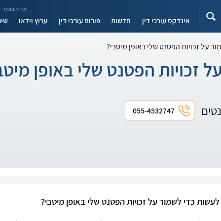
אודות האתר
אינדקס עורכי דין
חדשות
פורום עורכי דין
ערוץ וידאו
שיר
ור על זכויות הפטנט שלי באופן מיטבי?
ל זכויות הפטנט שלי באופן מיטב
נטים
055-4532747
 לעשות כדי לשמור על זכויות הפטנט שלי באופן מיטבי?