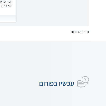
המידע המוצ
היא באחרי
חזרה לפורום
עכשיו בפורום