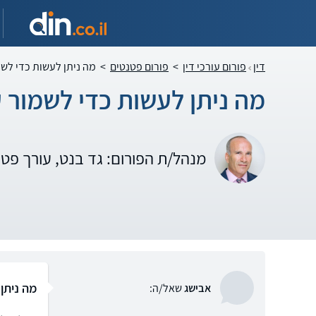
דין
פורום עורכי דין
>
פורום פטנטים
>
מה ניתן לעשות כדי לשמ
מה ניתן לעשות כדי לשמור ע
מנהל/ת הפורום: גד בנט, עורך פט
מה ניתן
אבישג
שאל/ה: