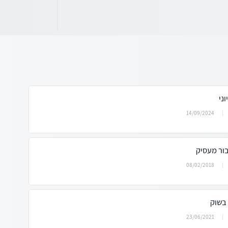
ני
14/09/2024
ור מעסיק
08/02/2018
 בשוק
23/06/2021