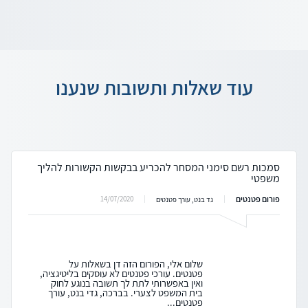
עוד שאלות ותשובות שנענו
סמכות רשם סימני המסחר להכריע בבקשות הקשורות להליך
משפטי
פורום פטנטים
14/07/2020
גד בנט, עורך פטנטים
שלום אלי, הפורום הזה דן בשאלות על
פטנטים. עורכי פטנטים לא עוסקים בליטיגציה,
ואין באפשרותי לתת לך תשובה בנוגע לחוק
בית המשפט לצערי. בברכה, גדי בנט, עורך
פטנטים...