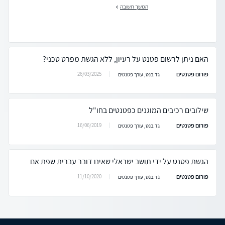
המשך תשובה
האם ניתן לרשום פטנט על רעיון, ללא הגשת מפרט טכני?
פורום פטנטים
26/03/2025
גד בנט, עורך פטנטים
שילובים רכיבים המוגנים כפטנטים בחו"ל
פורום פטנטים
16/06/2019
גד בנט, עורך פטנטים
הגשת פטנט על ידי תושב ישראלי שאינו דובר עברית שפת אם
פורום פטנטים
11/10/2020
גד בנט, עורך פטנטים