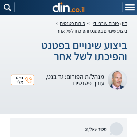
דין
פורום עורכי דין
>
פורום פטנטים
>
ביצוע שינויים בפטנט והפיכתו לשל אחר
ביצוע שינויים בפטנט
והפיכתו לשל אחר
מנהל/ת הפורום: גד בנט,
חייגו
עורך פטנטים
אליי
טמיר
שאל/ה: