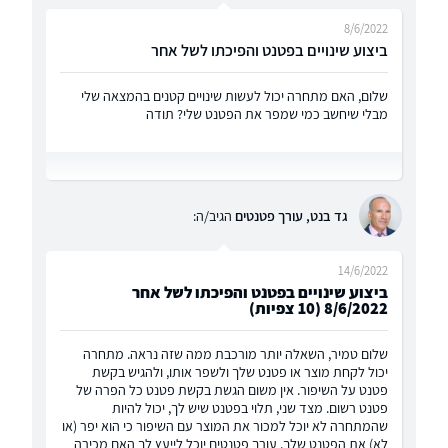
8/6/2022
ביצוע שינויים בפטנט והפיכתו לשל אחר
שלום, האם מתחרה יכול לעשות שינויים קטנים בהמצאה שלי
מבלי שיחשב כמי שמפר את הפטנט שלי? תודה
גד בנט, עורך פטנטים
הגיב/ה:
14/6/2022
ביצוע שינויים בפטנט והפיכתו לשל אחר
8/6/2022 (10 צפיות)
שלום טמיר, השאלה יותר מורכבת ממה שזה נראה. מתחרה
יכול לקחת מוצר או פטנט שלך ולשפר אותו, ולהגיש בקשת
פטנט על השיפור. אין משום הגשת בקשת פטנט כל הפרה של
פטנט רשום. מצד שני, תלוי בפטנט שיש לך, יכול להיות
שהמתחרה לא יוכל למכור את המוצר עם השיפור כי הוא יפר (או
לא) את הפטנט שלך. עורך פטנטים יוכל לייעץ לך האם מכירה