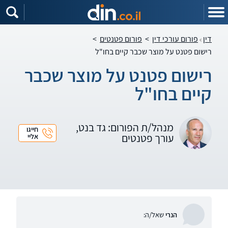
דין
פורום עורכי דין
>
פורום פטנטים
>
רישום פטנט על מוצר שכבר קיים בחו"ל
רישום פטנט על מוצר שכבר
קיים בחו"ל
מנהל/ת הפורום: גד בנט,
חייגו
עורך פטנטים
אליי
הנרי
שאל/ה: