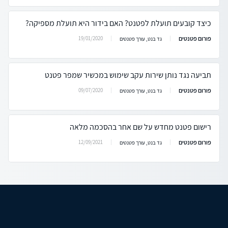
כיצד קובעים תועלת לפטנט? האם בידור היא תועלת מספיקה?
פורום פטנטים
19/01/2020
גד בנט, עורך פטנטים
תביעה נגד נותן שירות עקב שימוש במכשיר שמפר פטנט
פורום פטנטים
09/07/2020
גד בנט, עורך פטנטים
רישום פטנט מחדש על שם אחר בהסכמה מלאה
פורום פטנטים
12/09/2021
גד בנט, עורך פטנטים