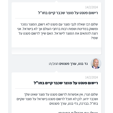
14/2/2024
רישום פטנט על מוצר שכבר קיים בחו"ל
שלום רב! שאלה לגבי מוצר עם פטנט לא רשום, המוצר נמכר
ומשווק במדינות ושפות רבות ברחבי העולם אך לא בישראל. אני
רוצה להתאים את המוצר לישראל. האם שייך לרשום פטנט על
שמי?
גד בנט, עורך פטנטים
הגיב/ה:
14/2/2024
רישום פטנט על מוצר שכבר קיים בחו"ל
שלום הנרי, אין אפשרות לרשום פטנט על מוצר שאינו שלך
ושכבר ידוע. לכן לא תוכל לרשום פטנט בישראל על מוצר שקיים
בחו"ל. בברכה, גדי בנט, עורך פטנטים