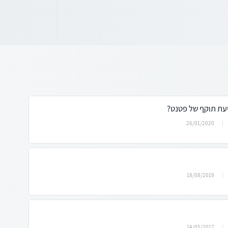
יעת תוקף של פטנט?
26/01/2020
18/08/2019
14/05/2017