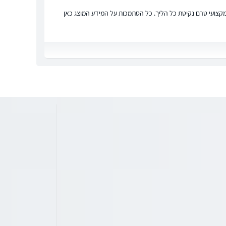
ץ מקצועי טרם נקיטת כל הליך. כל הסתמכות על המידע המוצג כאן