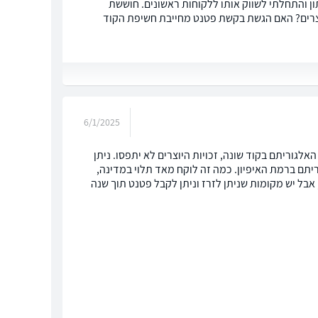
תון והתחלתי לשווק אותו ללקוחות ראשונים. חוששת
יוצרים? האם הגשת בקשת פטנט מחייבת חשיפת הקוד
6/1/2025
האלגוריתם בקוד שונה, זכויות היוצרים לא יתפסו. ניתן
יתם ברמת האיפיון. כמה זה לוקח מאד תלוי במדינה,
 אבל יש מקומות שניתן לזרז וניתן לקבל פטנט תוך שנה