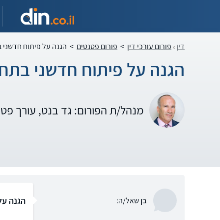
דין
פורום עורכי דין
>
פורום פטנטים
>
הגנה על פיתוח חדשני 
הגנה על פיתוח חדשני בתח
מנהל/ת הפורום: גד בנט, עורך פט
הגנה על
בן
שאל/ה: