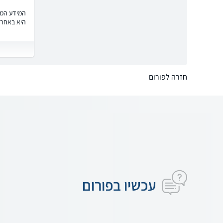
המידע המוצ
היא באחרי
חזרה לפורום
עכשיו בפורום